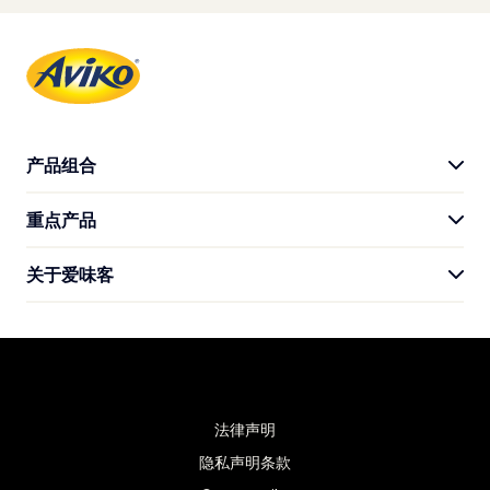
产品组合
重点产品
产品系列
关于爱味客
外卖
菜谱
我们的故事
可持续性
联系我们
常见问题
法律声明
隐私声明条款
全球网站