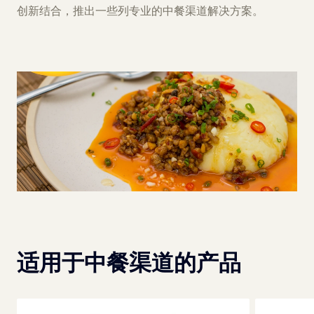
创新结合，推出一些列专业的中餐渠道解决方案。
适用于中餐渠道的产品