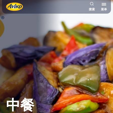
搜索
菜单
中餐