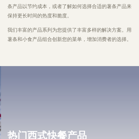
条产品以节约成本，或者了解如何选择合适的薯条产品来
保持更长时间的热度和脆度。
我们丰富的产品系列为您提供了丰富多样的解决方案。用
薯条和小食产品组合创新您的菜单，增加消费者的选择。
热门西式快餐产品