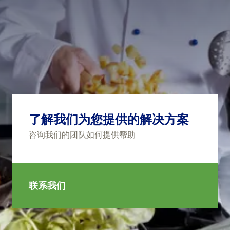
了解我们为您提供的解决方案
咨询我们的团队如何提供帮助
联系我们