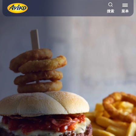
搜索
菜单