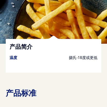
产品简介
温度
摄氏-18度或更低
产品标准