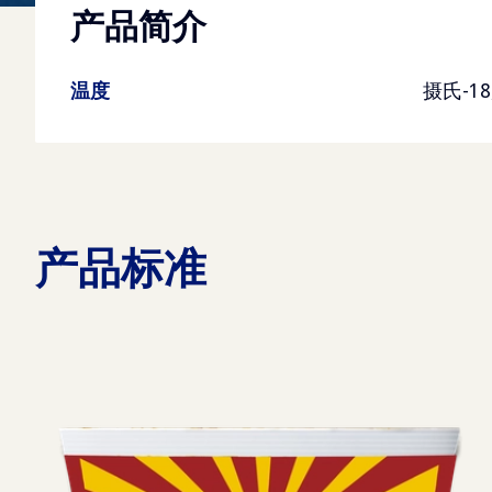
产品简介
温度
摄氏-1
产品标准