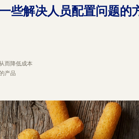
一些解决人员配置问题的
从而降低成本
作的产品