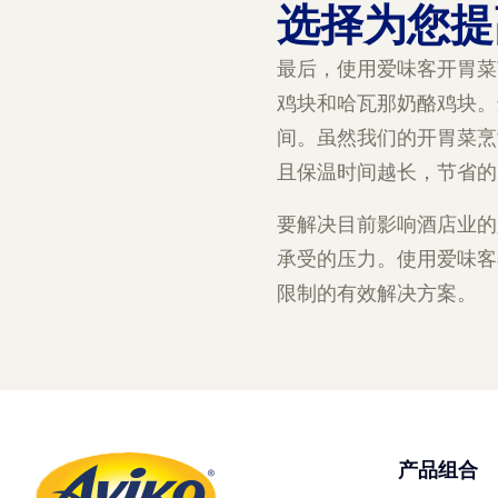
选择为您提
最后，使用爱味客开胃菜
鸡块和哈瓦那奶酪鸡块。
间。虽然我们的开胃菜烹
且保温时间越长，节省的
要解决目前影响酒店业的
承受的压力。使用爱味客
限制的有效解决方案。
产品组合