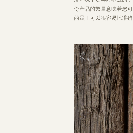
份产品的数量意味着您可
的员工可以很容易地准确