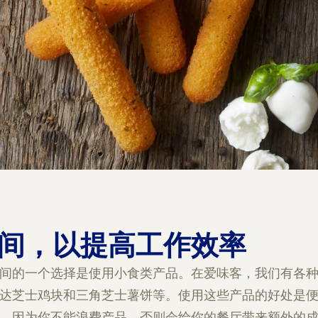
间，以提高工作效率
间的一个选择是使用小食类产品。在爱味客，我们有各
达芝士鸡块和三角芝士薯饼等。使用这些产品的好处是
，因为你不能浪费产品，否则会给你的餐厅带来额外的