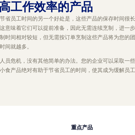
高工作效率的产品
节省员工时间的另一个好处是，这些产品的保存时间很
这意味着它们可以提前准备，因此无需连续烹制，进一
制时间相对较短，但无需按订单烹制这些产品将为您的
时间就越多。
人员危机，没有其他简单的办法。您的企业可以采取一
小食产品绝对有助于节省员工的时间，使其成为缓解员
重点产品