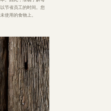
可以节省员工的时间。您
在未使用的食物上。