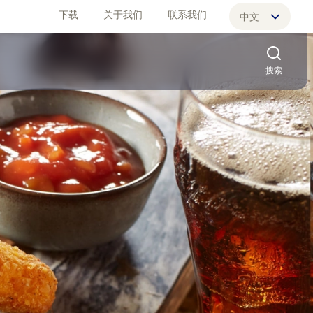
下载
关于我们
联系我们
中文
English
搜索