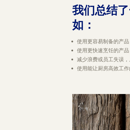
我们总结了
如：
使用更容易制备的产品
使用更快速烹饪的产品
减少浪费或员工失误，
使用能让厨房高效工