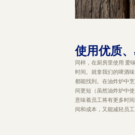
使用优质
同样，在厨房里使用 爱
时间。就拿我们的啤酒味
都能找到。在油炸炉中烹
间更短（虽然油炸炉中使
意味着员工将有更多时间
间和成本，又能减轻员工