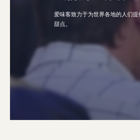
爱味客致力于为世界各地的人们提
甜点。