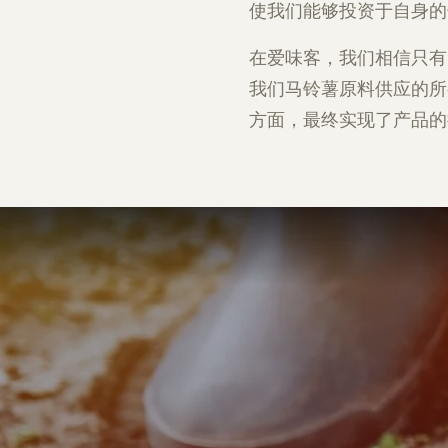
使我们能够投资于自身的
在爱味客，我们相信只有
我们马铃薯原料供应的所
方面，最终实现了产品的