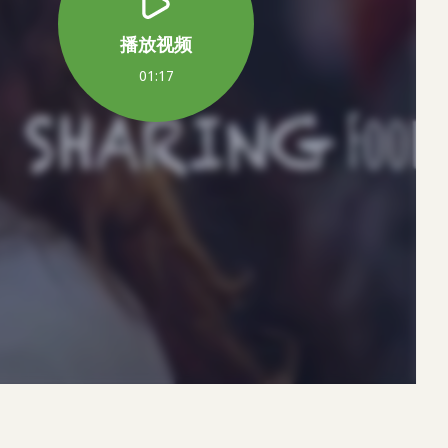
播放视频
01:17