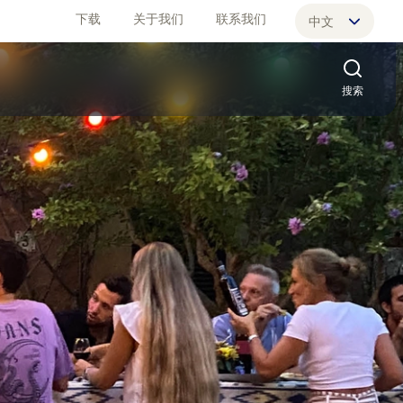
下载
关于我们
联系我们
中文
English
搜索