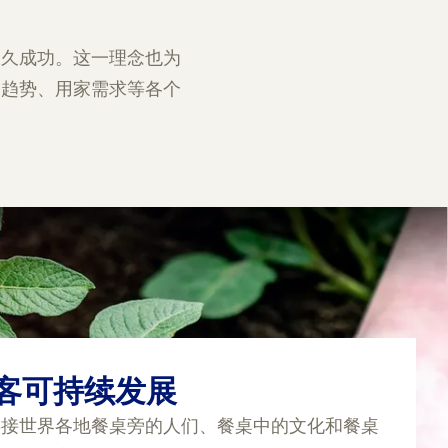
长久成功。这一理念也为
、趋势、用家需求等各个
客可持续发展
链接世界各地餐桌旁的人们、餐桌中的文化和餐桌