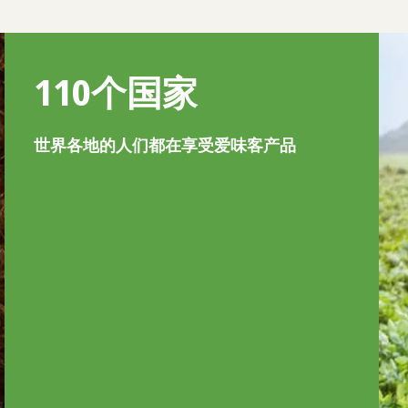
110个国家
世界各地的人们都在享受爱味客产品