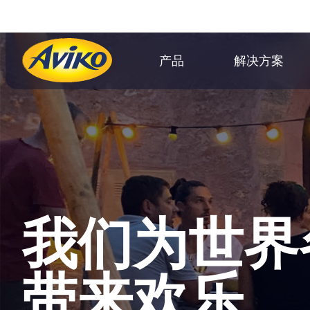
产品
解决方案
我们为世界
带来欢乐