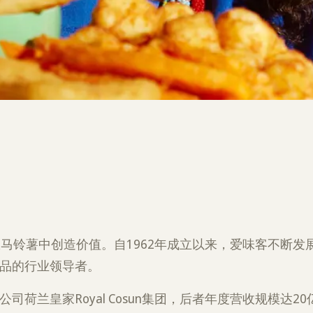
从马铃薯中创造价值。自1962年成立以来，爱味客不断
品的行业领导者。
司荷兰皇家Royal Cosun集团，后者年度营收规模达