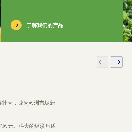
了解我们的产品
发展壮大，成为欧洲市场新
20亿欧元。强大的经济后盾