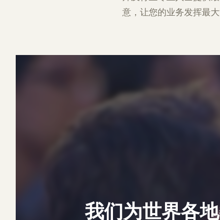
意，让您的业务发挥最大
我们为世界各地