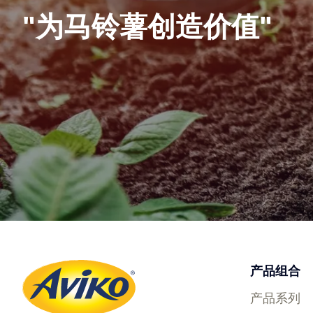
为马铃薯创造价值
产品组合
产品系列